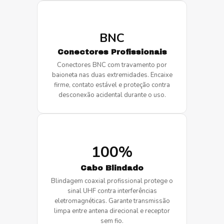
BNC
Conectores Profissionais
Conectores BNC com travamento por
baioneta nas duas extremidades. Encaixe
firme, contato estável e proteção contra
desconexão acidental durante o uso.
100%
Cabo Blindado
Blindagem coaxial profissional protege o
sinal UHF contra interferências
eletromagnéticas. Garante transmissão
limpa entre antena direcional e receptor
sem fio.