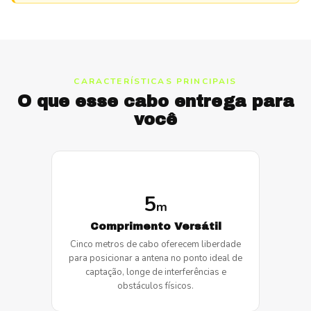
CARACTERÍSTICAS PRINCIPAIS
O que esse cabo entrega para
você
5
m
Comprimento Versátil
Cinco metros de cabo oferecem liberdade
para posicionar a antena no ponto ideal de
captação, longe de interferências e
obstáculos físicos.