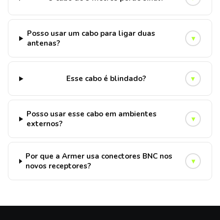
Posso usar um cabo para ligar duas
▾
antenas?
Esse cabo é blindado?
▾
Posso usar esse cabo em ambientes
▾
externos?
Por que a Armer usa conectores BNC nos
▾
novos receptores?