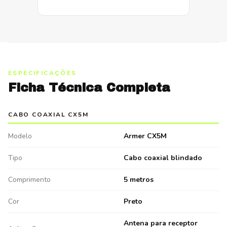
ESPECIFICAÇÕES
Ficha Técnica Completa
CABO COAXIAL CX5M
Modelo
Armer CX5M
Tipo
Cabo coaxial blindado
Comprimento
5 metros
Cor
Preto
Antena para receptor