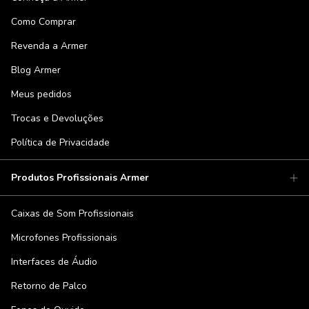
Como Comprar
Revenda a Armer
Blog Armer
Meus pedidos
Trocas e Devoluções
Política de Privacidade
Produtos Profissionais Armer
Caixas de Som Profissionais
Microfones Profissionais
Interfaces de Áudio
Retorno de Palco