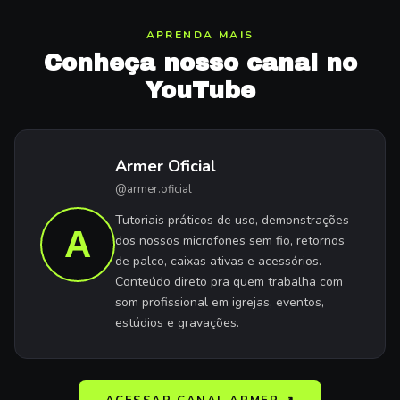
APRENDA MAIS
Conheça nosso canal no
YouTube
Armer Oficial
@armer.oficial
Tutoriais práticos de uso, demonstrações
A
dos nossos microfones sem fio, retornos
de palco, caixas ativas e acessórios.
Conteúdo direto pra quem trabalha com
som profissional em igrejas, eventos,
estúdios e gravações.