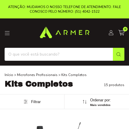
ATENÇÃO: MUDAMOS O NOSSO TELEFONE DE ATENDIMENTO. FALE
CONOSCO PELO NÚMERO: (51) 4042-1522
0
Início
>
Microfones Profissionais
>
Kits Completos
Kits Completos
15 produtos
Ordenar por:
Filtrar
Mais vendidos