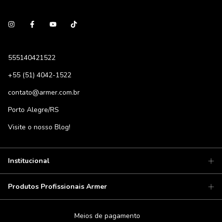
555140421522
+55 (51) 4042-1522
contato@armer.com.br
Porto Alegre/RS
Visite o nosso Blog!
Institucional
Produtos Profissionais Armer
Meios de pagamento