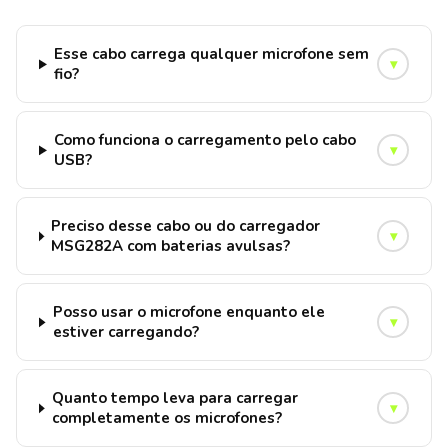
Esse cabo carrega qualquer microfone sem
▾
fio?
Como funciona o carregamento pelo cabo
▾
USB?
Preciso desse cabo ou do carregador
▾
MSG282A com baterias avulsas?
Posso usar o microfone enquanto ele
▾
estiver carregando?
Quanto tempo leva para carregar
▾
completamente os microfones?