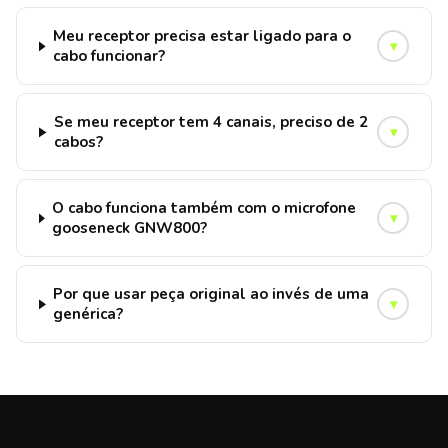
Meu receptor precisa estar ligado para o
▾
cabo funcionar?
Se meu receptor tem 4 canais, preciso de 2
▾
cabos?
O cabo funciona também com o microfone
▾
gooseneck GNW800?
Por que usar peça original ao invés de uma
▾
genérica?