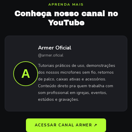
APRENDA MAIS
Conheça nosso canal no
YouTube
Armer Oficial
@armer.oficial
Tutoriais práticos de uso, demonstrações
A
dos nossos microfones sem fio, retornos
de palco, caixas ativas e acessórios.
Conteúdo direto pra quem trabalha com
som profissional em igrejas, eventos,
estúdios e gravações.
ACESSAR CANAL ARMER ↗