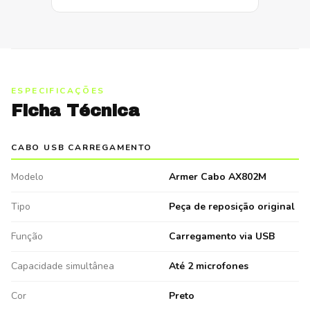
ESPECIFICAÇÕES
Ficha Técnica
CABO USB CARREGAMENTO
Modelo
Armer Cabo AX802M
Tipo
Peça de reposição original
Função
Carregamento via USB
Capacidade simultânea
Até 2 microfones
Cor
Preto