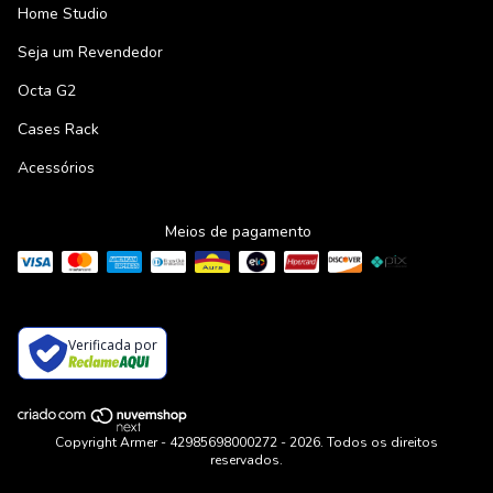
Home Studio
Seja um Revendedor
Octa G2
Cases Rack
Acessórios
Meios de pagamento
Verificada por
Copyright Armer - 42985698000272 - 2026. Todos os direitos
reservados.