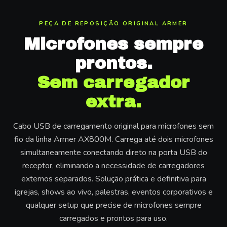
PEÇA DE REPOSIÇÃO ORIGINAL ARMER
Microfones sempre
prontos.
Sem carregador
extra.
Cabo USB de carregamento original para microfones sem
fio da linha Armer AX800M. Carrega até dois microfones
simultaneamente conectando direto na porta USB do
receptor, eliminando a necessidade de carregadores
externos separados. Solução prática e definitiva para
igrejas, shows ao vivo, palestras, eventos corporativos e
qualquer setup que precise de microfones sempre
carregados e prontos para uso.