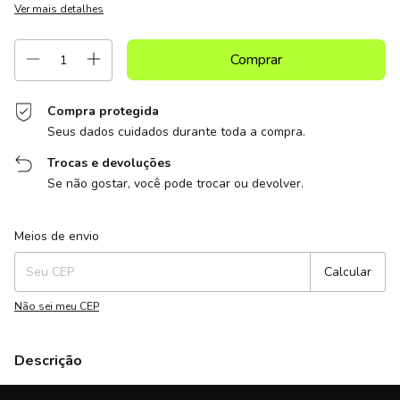
Ver mais detalhes
Compra protegida
Seus dados cuidados durante toda a compra.
Trocas e devoluções
Se não gostar, você pode trocar ou devolver.
Entregas para o CEP:
Alterar CEP
Meios de envio
Calcular
Não sei meu CEP
Descrição