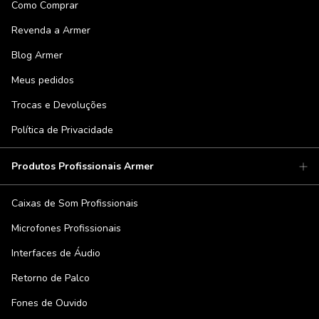
Como Comprar
Revenda a Armer
Blog Armer
Meus pedidos
Trocas e Devoluções
Política de Privacidade
Produtos Profissionais Armer
Caixas de Som Profissionais
Microfones Profissionais
Interfaces de Áudio
Retorno de Palco
Fones de Ouvido