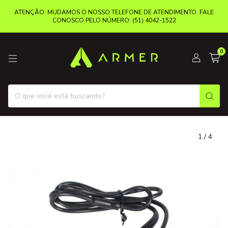
ATENÇÃO: MUDAMOS O NOSSO TELEFONE DE ATENDIMENTO. FALE
CONOSCO PELO NÚMERO: (51) 4042-1522
0
1
/
4