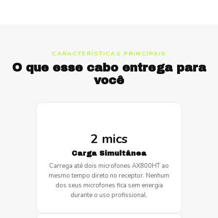
CARACTERÍSTICAS PRINCIPAIS
O que esse cabo entrega para
você
2 mics
Carga Simultânea
Carrega até dois microfones AX800HT ao
mesmo tempo direto no receptor. Nenhum
dos seus microfones fica sem energia
durante o uso profissional.