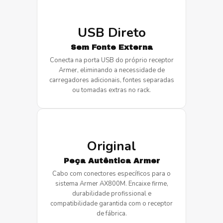
USB Direto
Sem Fonte Externa
Conecta na porta USB do próprio receptor
Armer, eliminando a necessidade de
carregadores adicionais, fontes separadas
ou tomadas extras no rack.
Original
Peça Autêntica Armer
Cabo com conectores específicos para o
sistema Armer AX800M. Encaixe firme,
durabilidade profissional e
compatibilidade garantida com o receptor
de fábrica.