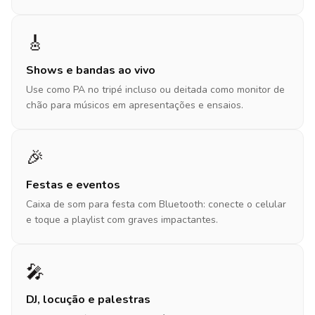
🎸
Shows e bandas ao vivo
Use como PA no tripé incluso ou deitada como monitor de
chão para músicos em apresentações e ensaios.
🎉
Festas e eventos
Caixa de som para festa com Bluetooth: conecte o celular
e toque a playlist com graves impactantes.
🎤
DJ, locução e palestras