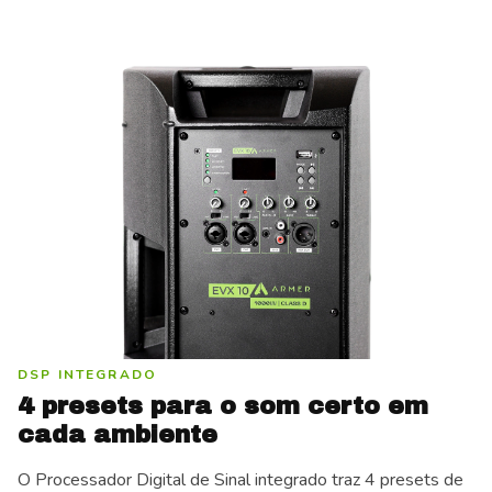
DSP INTEGRADO
4 presets para o som certo em
cada ambiente
O Processador Digital de Sinal integrado traz 4 presets de