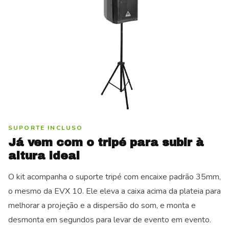
SUPORTE INCLUSO
Já vem com o tripé para subir à
altura ideal
O kit acompanha o suporte tripé com encaixe padrão 35mm,
o mesmo da EVX 10. Ele eleva a caixa acima da plateia para
melhorar a projeção e a dispersão do som, e monta e
desmonta em segundos para levar de evento em evento.