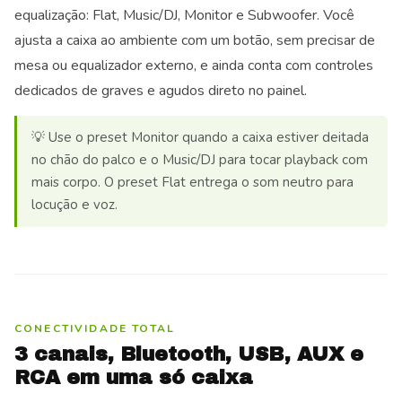
equalização: Flat, Music/DJ, Monitor e Subwoofer. Você
ajusta a caixa ao ambiente com um botão, sem precisar de
mesa ou equalizador externo, e ainda conta com controles
dedicados de graves e agudos direto no painel.
💡 Use o preset Monitor quando a caixa estiver deitada
no chão do palco e o Music/DJ para tocar playback com
mais corpo. O preset Flat entrega o som neutro para
locução e voz.
CONECTIVIDADE TOTAL
3 canais, Bluetooth, USB, AUX e
RCA em uma só caixa