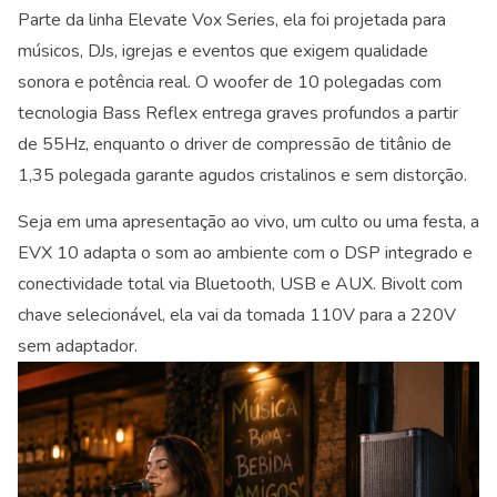
Parte da linha Elevate Vox Series, ela foi projetada para
músicos, DJs, igrejas e eventos que exigem qualidade
sonora e potência real. O woofer de 10 polegadas com
tecnologia Bass Reflex entrega graves profundos a partir
de 55Hz, enquanto o driver de compressão de titânio de
1,35 polegada garante agudos cristalinos e sem distorção.
Seja em uma apresentação ao vivo, um culto ou uma festa, a
EVX 10 adapta o som ao ambiente com o DSP integrado e
conectividade total via Bluetooth, USB e AUX. Bivolt com
chave selecionável, ela vai da tomada 110V para a 220V
sem adaptador.