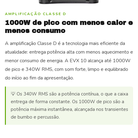
AMPLIFICAÇÃO CLASSE D
1000W de pico com menos calor e
menos consumo
A amplificação Classe D é a tecnologia mais eficiente da
atualidade: entrega potência alta com menos aquecimento e
menor consumo de energia. A EVX 10 alcança até 1000W
de pico e 340W RMS, com som forte, limpo e equilibrado
do início ao fim da apresentação.
💡 Os 340W RMS são a potência contínua, o que a caixa
entrega de forma constante. Os 1000W de pico são a
potência máxima instantânea, alcançada nos transientes
de bumbo e percussão.