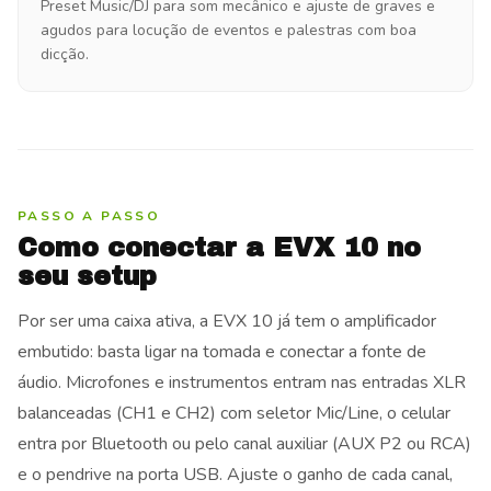
Preset Music/DJ para som mecânico e ajuste de graves e
agudos para locução de eventos e palestras com boa
dicção.
PASSO A PASSO
Como conectar a EVX 10 no
seu setup
Por ser uma caixa ativa, a EVX 10 já tem o amplificador
embutido: basta ligar na tomada e conectar a fonte de
áudio. Microfones e instrumentos entram nas entradas XLR
balanceadas (CH1 e CH2) com seletor Mic/Line, o celular
entra por Bluetooth ou pelo canal auxiliar (AUX P2 ou RCA)
e o pendrive na porta USB. Ajuste o ganho de cada canal,