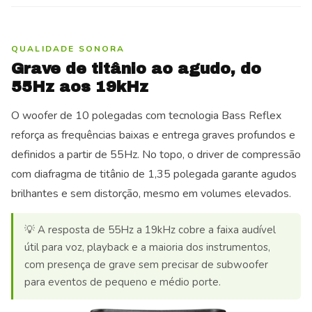
QUALIDADE SONORA
Grave de titânio ao agudo, do
55Hz aos 19kHz
O woofer de 10 polegadas com tecnologia Bass Reflex
reforça as frequências baixas e entrega graves profundos e
definidos a partir de 55Hz. No topo, o driver de compressão
com diafragma de titânio de 1,35 polegada garante agudos
brilhantes e sem distorção, mesmo em volumes elevados.
💡 A resposta de 55Hz a 19kHz cobre a faixa audível
útil para voz, playback e a maioria dos instrumentos,
com presença de grave sem precisar de subwoofer
para eventos de pequeno e médio porte.