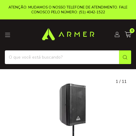
ATENÇÃO: MUDAMOS O NOSSO TELEFONE DE ATENDIMENTO. FALE
CONOSCO PELO NÚMERO: (51) 4042-1522
0
1
/
11