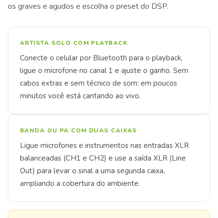
os graves e agudos e escolha o preset do DSP.
ARTISTA SOLO COM PLAYBACK
Conecte o celular por Bluetooth para o playback,
ligue o microfone no canal 1 e ajuste o ganho. Sem
cabos extras e sem técnico de som: em poucos
minutos você está cantando ao vivo.
BANDA OU PA COM DUAS CAIXAS
Ligue microfones e instrumentos nas entradas XLR
balanceadas (CH1 e CH2) e use a saída XLR (Line
Out) para levar o sinal a uma segunda caixa,
ampliando a cobertura do ambiente.