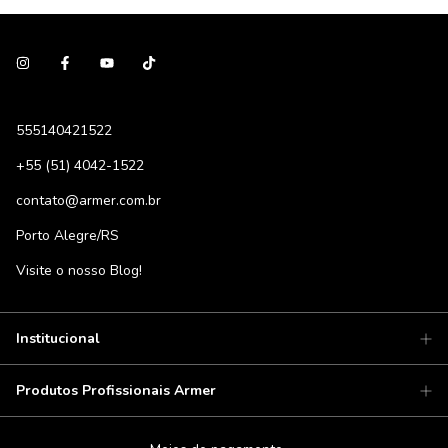
555140421522
+55 (51) 4042-1522
contato@armer.com.br
Porto Alegre/RS
Visite o nosso Blog!
Institucional
Produtos Profissionais Armer