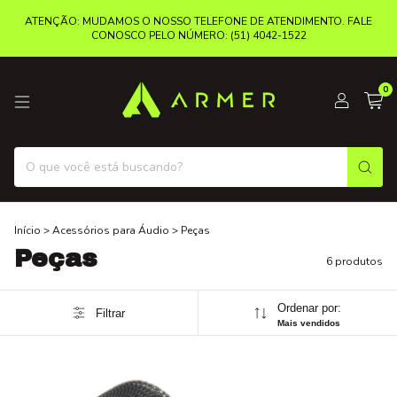
ATENÇÃO: MUDAMOS O NOSSO TELEFONE DE ATENDIMENTO. FALE
CONOSCO PELO NÚMERO: (51) 4042-1522
0
Início
>
Acessórios para Áudio
>
Peças
Peças
6 produtos
Ordenar por:
Filtrar
Mais vendidos