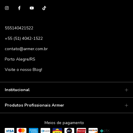
555140421522
+55 (51) 4042-1522
contato@armer.com.br
Porto Alegre/RS
Visite o nosso Blog!
Institucional
Produtos Profissionais Armer
Meios de pagamento