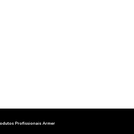
odutos Profissionais Armer