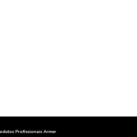
odutos Profissionais Armer