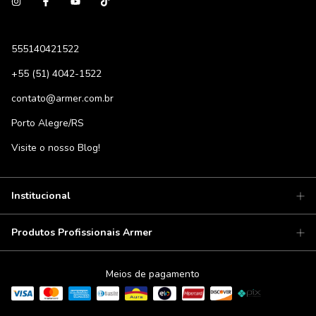
555140421522
+55 (51) 4042-1522
contato@armer.com.br
Porto Alegre/RS
Visite o nosso Blog!
Institucional
Produtos Profissionais Armer
Meios de pagamento