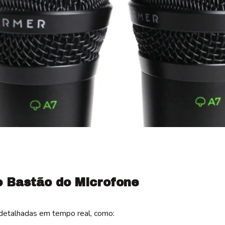
o Bastão do Microfone
detalhadas em tempo real, como: