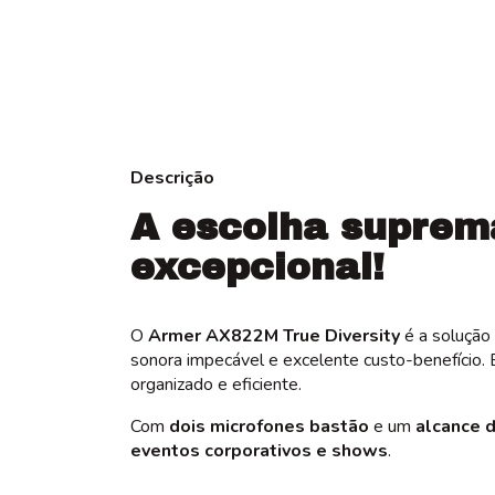
Descrição
A escolha suprem
excepcional!
O
Armer AX822M True Diversity
é a solução
sonora impecável e excelente custo-benefício.
organizado e eficiente.
Com
dois microfones bastão
e um
alcance 
eventos corporativos e shows
.