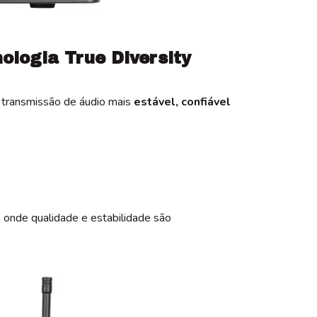
ologia True Diversity
 transmissão de áudio mais
estável, confiável
, onde qualidade e estabilidade são