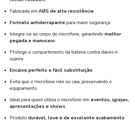
Fabricada em
ABS de alta resistência
Formato antiderrapante
para maior segurança
Integra-se ao corpo do microfone, garantindo
melhor
pegada e manuseio
Protege o compartimento da bateria contra danos e
sujeira
Encaixe perfeito e fácil substituição
Evita que o microfone role ou caia, preservando o
equipamento
Ideal para quem utiliza o microfone em
eventos, igrejas,
apresentações e shows
Produto
durável, leve e de excelente acabamento