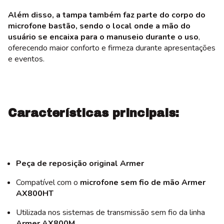
Além disso, a tampa também faz parte do corpo do
microfone bastão, sendo o local onde a mão do
usuário se encaixa para o manuseio durante o uso
,
oferecendo maior conforto e firmeza durante apresentações
e eventos.
Características principais:
Peça de reposição original Armer
Compatível com o
microfone sem fio de mão Armer
AX800HT
Utilizada nos sistemas de transmissão sem fio da linha
Armer AX800M