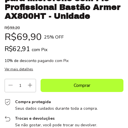
Profissional Bastão Armer
AX800HT - Unidade
R$93,20
R$69,90
25
% OFF
R$62,91
com
Pix
10% de desconto
pagando com Pix
Ver mais detalhes
Compra protegida
Seus dados cuidados durante toda a compra.
Trocas e devoluções
Se não gostar, você pode trocar ou devolver.