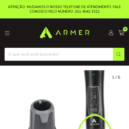
ATENÇÃO: MUDAMOS O NOSSO TELEFONE DE ATENDIMENTO. FALE
CONOSCO PELO NÚMERO: (51) 4042-1522
0
1
/
6