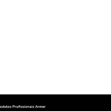
odutos Profissionais Armer