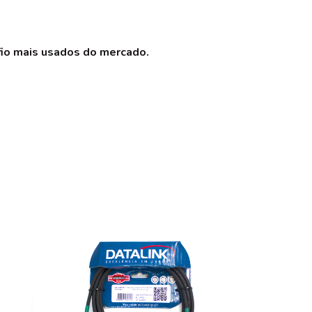
fio mais usados do mercado.