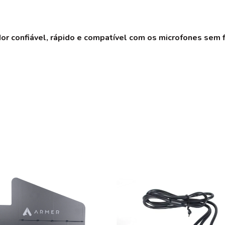
or confiável, rápido e compatível com os microfones sem 