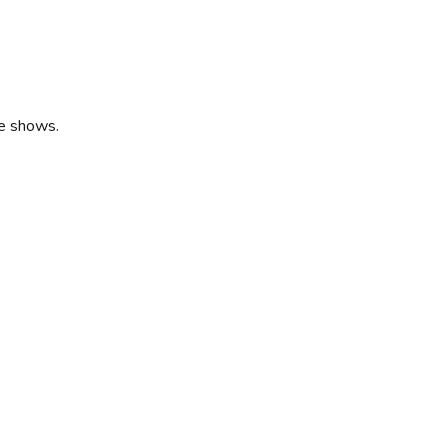
 e shows.