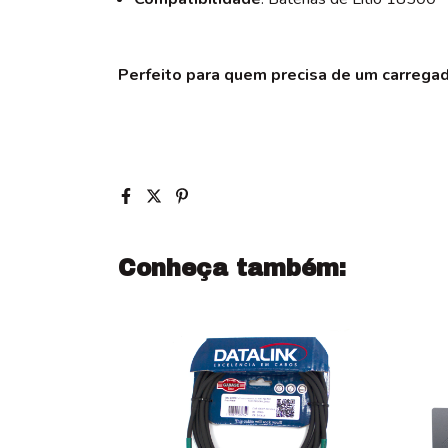
Perfeito para quem precisa de um carregad
Conheça também: