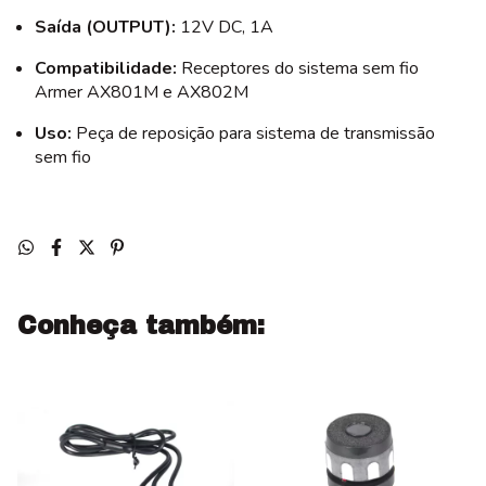
Saída (OUTPUT):
12V DC, 1A
Compatibilidade:
Receptores do sistema sem fio
Armer AX801M e AX802M
Uso:
Peça de reposição para sistema de transmissão
sem fio
Conheça também: