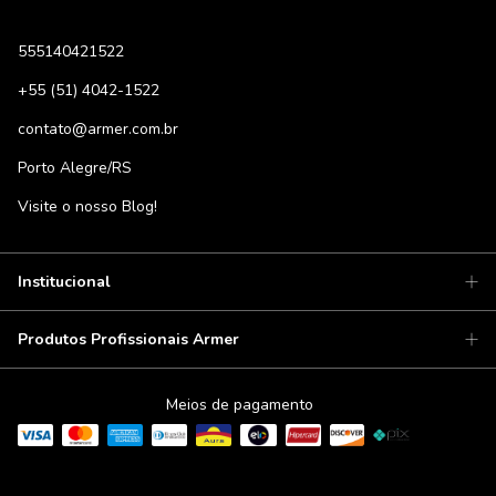
555140421522
+55 (51) 4042-1522
contato@armer.com.br
Porto Alegre/RS
Visite o nosso Blog!
Institucional
Produtos Profissionais Armer
Meios de pagamento