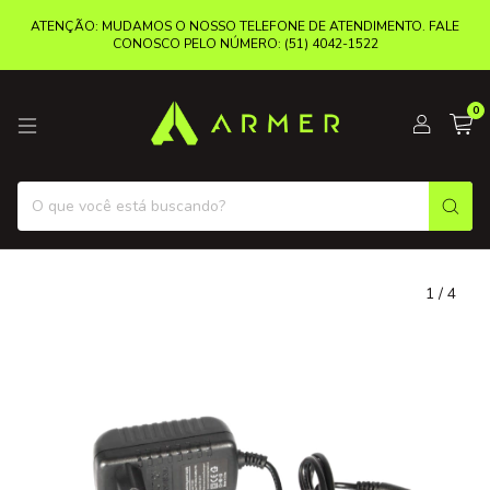
ATENÇÃO: MUDAMOS O NOSSO TELEFONE DE ATENDIMENTO. FALE
CONOSCO PELO NÚMERO: (51) 4042-1522
0
1
/
4