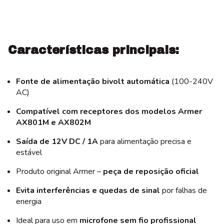
Características principais:
Fonte de alimentação bivolt automática
(100-240V
AC)
Compatível com receptores dos modelos Armer
AX801M e AX802M
Saída de 12V DC / 1A
para alimentação precisa e
estável
Produto original Armer –
peça de reposição oficial
Evita interferências e quedas de sinal
por falhas de
energia
Ideal para uso em
microfone sem fio profissional