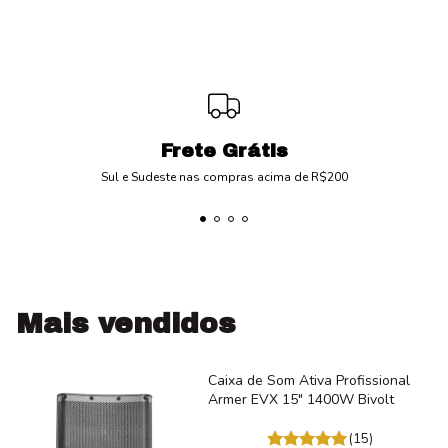
Frete Grátis
Sul e Sudeste nas compras acima de R$200
Mais vendidos
Caixa de Som Ativa Profissional
Armer EVX 15" 1400W Bivolt
(15)