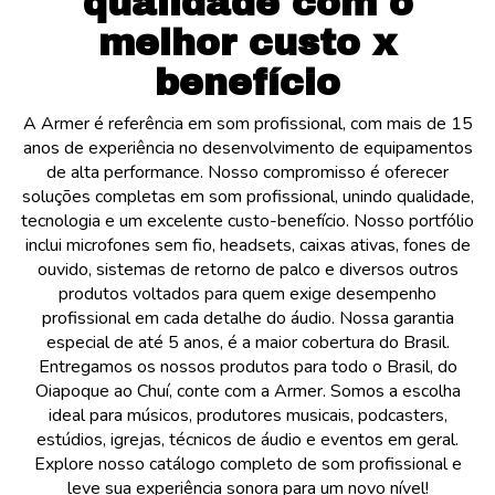
qualidade com o
melhor custo x
benefício
A Armer é referência em som profissional, com mais de 15
anos de experiência no desenvolvimento de equipamentos
de alta performance. Nosso compromisso é oferecer
soluções completas em som profissional, unindo qualidade,
tecnologia e um excelente custo-benefício. Nosso portfólio
inclui microfones sem fio, headsets, caixas ativas, fones de
ouvido, sistemas de retorno de palco e diversos outros
produtos voltados para quem exige desempenho
profissional em cada detalhe do áudio. Nossa garantia
especial de até 5 anos, é a maior cobertura do Brasil.
Entregamos os nossos produtos para todo o Brasil, do
Oiapoque ao Chuí, conte com a Armer. Somos a escolha
ideal para músicos, produtores musicais, podcasters,
estúdios, igrejas, técnicos de áudio e eventos em geral.
Explore nosso catálogo completo de som profissional e
leve sua experiência sonora para um novo nível!