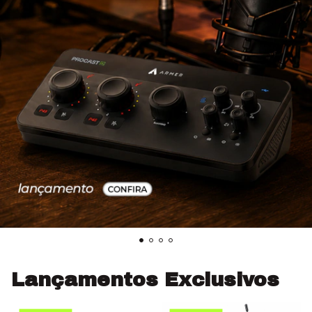
Lançamentos Exclusivos