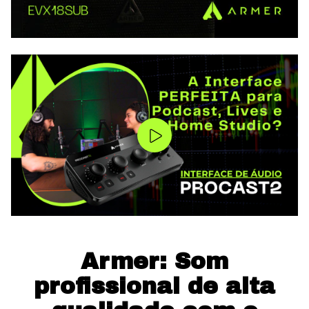
Armer: Som
profissional de alta