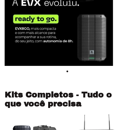
Kits Completos - Tudo o
que você precisa