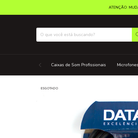
ATENÇÃO: MUDA
Caixas de Som Profissionais
Microfones
ESGOTADO