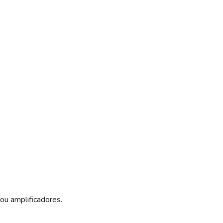
ou amplificadores.