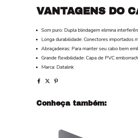
VANTAGENS DO C
Som puro: Dupla blindagem elimina interferên
Longa durabilidade: Conectores importados m
Abraçadeiras: Para manter seu cabo bem em
Grande flexibilidade: Capa de PVC emborrach
Marca: Datalink
Conheça também: